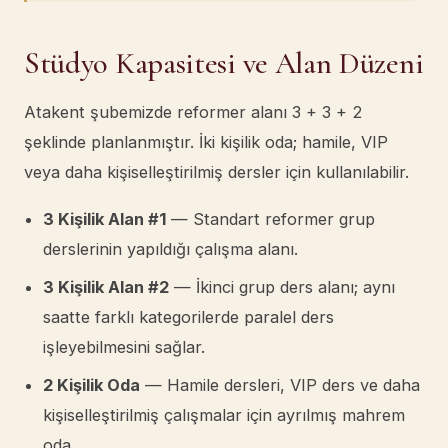
Stüdyo Kapasitesi ve Alan Düzeni
Atakent şubemizde reformer alanı 3 + 3 + 2
şeklinde planlanmıştır. İki kişilik oda; hamile, VIP
veya daha kişiselleştirilmiş dersler için kullanılabilir.
3 Kişilik Alan #1
— Standart reformer grup
derslerinin yapıldığı çalışma alanı.
3 Kişilik Alan #2
— İkinci grup ders alanı; aynı
saatte farklı kategorilerde paralel ders
işleyebilmesini sağlar.
2 Kişilik Oda
— Hamile dersleri, VIP ders ve daha
kişiselleştirilmiş çalışmalar için ayrılmış mahrem
oda.