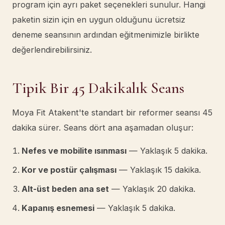
program için ayrı paket seçenekleri sunulur. Hangi
paketin sizin için en uygun olduğunu ücretsiz
deneme seansının ardından eğitmenimizle birlikte
değerlendirebilirsiniz.
Tipik Bir 45 Dakikalık Seans
Moya Fit Atakent'te standart bir reformer seansı 45
dakika sürer. Seans dört ana aşamadan oluşur:
Nefes ve mobilite ısınması
— Yaklaşık 5 dakika.
Kor ve postür çalışması
— Yaklaşık 15 dakika.
Alt-üst beden ana set
— Yaklaşık 20 dakika.
Kapanış esnemesi
— Yaklaşık 5 dakika.