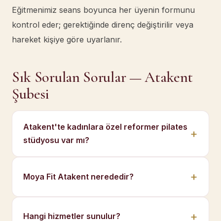
Eğitmenimiz seans boyunca her üyenin formunu
kontrol eder; gerektiğinde direnç değiştirilir veya
hareket kişiye göre uyarlanır.
Sık Sorulan Sorular — Atakent
Şubesi
Atakent'te kadınlara özel reformer pilates
stüdyosu var mı?
Moya Fit Atakent nerededir?
Hangi hizmetler sunulur?