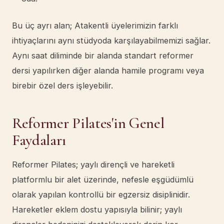
Bu üç ayrı alan; Atakentli üyelerimizin farklı
ihtiyaçlarını aynı stüdyoda karşılayabilmemizi sağlar.
Aynı saat diliminde bir alanda standart reformer
dersi yapılırken diğer alanda hamile programı veya
birebir özel ders işleyebilir.
Reformer Pilates'in Genel
Faydaları
Reformer Pilates; yaylı dirençli ve hareketli
platformlu bir alet üzerinde, nefesle eşgüdümlü
olarak yapılan kontrollü bir egzersiz disiplinidir.
Hareketler eklem dostu yapısıyla bilinir; yaylı