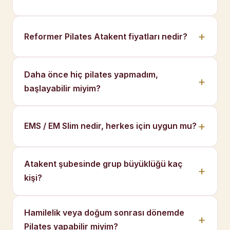
Reformer Pilates Atakent fiyatları nedir?
Daha önce hiç pilates yapmadım,
başlayabilir miyim?
EMS / EM Slim nedir, herkes için uygun mu?
Atakent şubesinde grup büyüklüğü kaç
kişi?
Hamilelik veya doğum sonrası dönemde
Pilates yapabilir miyim?