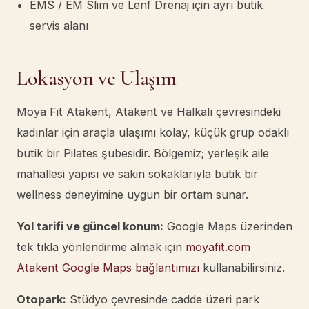
EMS / EM Slim ve Lenf Drenaj için ayrı butik
servis alanı
Lokasyon ve Ulaşım
Moya Fit Atakent, Atakent ve Halkalı çevresindeki
kadınlar için araçla ulaşımı kolay, küçük grup odaklı
butik bir Pilates şubesidir. Bölgemiz; yerleşik aile
mahallesi yapısı ve sakin sokaklarıyla butik bir
wellness deneyimine uygun bir ortam sunar.
Yol tarifi ve güncel konum:
Google Maps üzerinden
tek tıkla yönlendirme almak için
moyafit.com
Atakent Google Maps bağlantımızı
kullanabilirsiniz.
Otopark:
Stüdyo çevresinde cadde üzeri park