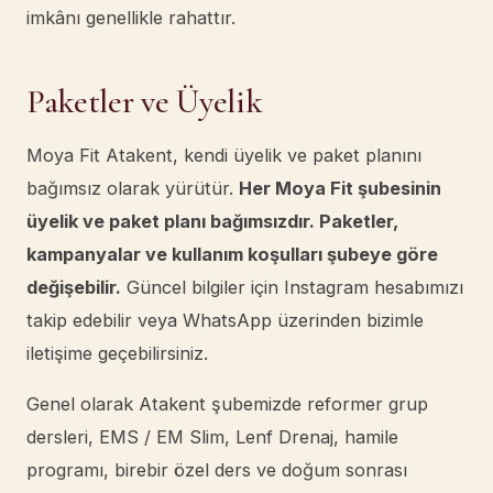
imkânı genellikle rahattır.
Paketler ve Üyelik
Moya Fit Atakent, kendi üyelik ve paket planını
bağımsız olarak yürütür.
Her Moya Fit şubesinin
üyelik ve paket planı bağımsızdır. Paketler,
kampanyalar ve kullanım koşulları şubeye göre
değişebilir.
Güncel bilgiler için Instagram hesabımızı
takip edebilir veya WhatsApp üzerinden bizimle
iletişime geçebilirsiniz.
Genel olarak Atakent şubemizde reformer grup
dersleri, EMS / EM Slim, Lenf Drenaj, hamile
programı, birebir özel ders ve doğum sonrası