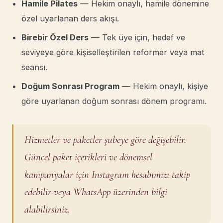
Hamile Pilates
— Hekim onaylı, hamile dönemine
özel uyarlanan ders akışı.
Birebir Özel Ders
— Tek üye için, hedef ve
seviyeye göre kişiselleştirilen reformer veya mat
seansı.
Doğum Sonrası Program
— Hekim onaylı, kişiye
göre uyarlanan doğum sonrası dönem programı.
Hizmetler ve paketler şubeye göre değişebilir.
Güncel paket içerikleri ve dönemsel
kampanyalar için Instagram hesabımızı takip
edebilir veya WhatsApp üzerinden bilgi
alabilirsiniz.