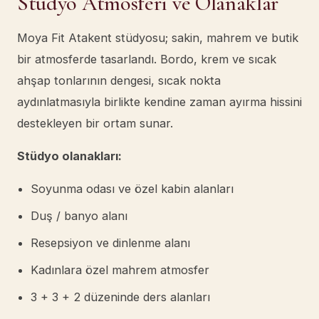
Stüdyo Atmosferi ve Olanaklar
Moya Fit Atakent stüdyosu; sakin, mahrem ve butik
bir atmosferde tasarlandı. Bordo, krem ve sıcak
ahşap tonlarının dengesi, sıcak nokta
aydınlatmasıyla birlikte kendine zaman ayırma hissini
destekleyen bir ortam sunar.
Stüdyo olanakları:
Soyunma odası ve özel kabin alanları
Duş / banyo alanı
Resepsiyon ve dinlenme alanı
Kadınlara özel mahrem atmosfer
3 + 3 + 2 düzeninde ders alanları