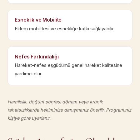
Esneklik ve Mobilite
Eklem mobilitesi ve esnekliğe katkı sağlayabilir.
Nefes Farkındalığı
Hareket-nefes eşgüdümü genel hareket kalitesine
yardımcı olur.
Hamilelik, doğum sonrası dönem veya kronik
rahatsızlıklarda hekiminize danışmanız önerilir. Programınız
kişiye göre uyarlanır.