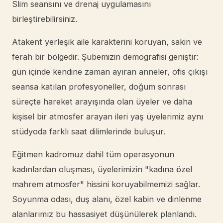
Slim seansını ve drenaj uygulamasını
birleştirebilirsiniz.
Atakent yerleşik aile karakterini koruyan, sakin ve
ferah bir bölgedir. Şubemizin demografisi geniştir:
gün içinde kendine zaman ayıran anneler, ofis çıkışı
seansa katılan profesyoneller, doğum sonrası
süreçte hareket arayışında olan üyeler ve daha
kişisel bir atmosfer arayan ileri yaş üyelerimiz aynı
stüdyoda farklı saat dilimlerinde buluşur.
Eğitmen kadromuz dahil tüm operasyonun
kadınlardan oluşması, üyelerimizin "kadına özel
mahrem atmosfer" hissini koruyabilmemizi sağlar.
Soyunma odası, duş alanı, özel kabin ve dinlenme
alanlarımız bu hassasiyet düşünülerek planlandı.